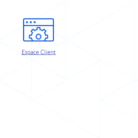
Espace Client