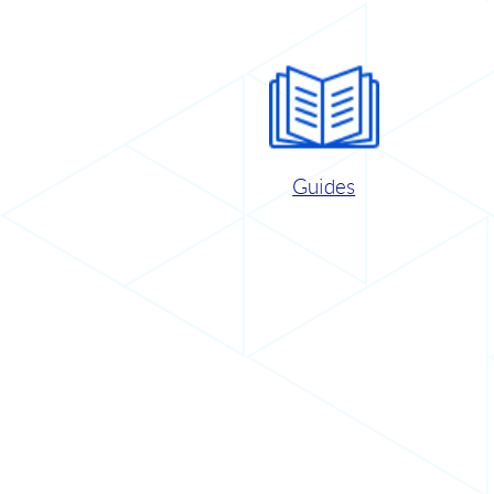
Guides