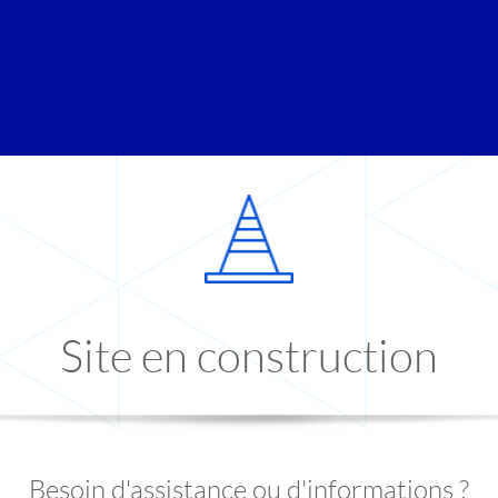
Site en construction
Besoin d'assistance ou d'informations ?