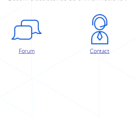
Forum
Contact